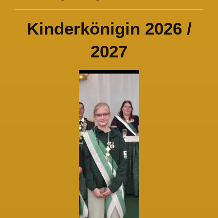
Kinderkönigin 2026 /
2027