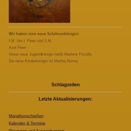
Wir haben eine neue Schützenkönigin:
I.M. Ute I. Fleer und S.M.
Axel Fleer
Unser neue Jugendkönigin heißt Marlene Pscolla
Die neue Kinderkönigin ist Martha Romej
Schlagzeilen
Letzte Aktualisierungen:
Marathonschießen
Kalender & Termine
Ehrungen und Auszeichungen