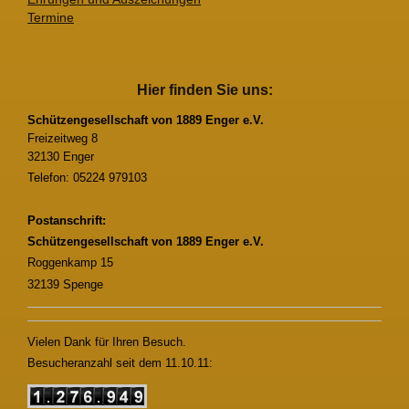
Termine
Hier finden Sie uns:
Schützengesellschaft von 1889 Enger e.V.
Freizeitweg 8
32130 Enger
Telefon: 05224 979103
Postanschrift:
Schützengesellschaft von 1889 Enger e.V.
Roggenkamp 15
32139 Spenge
Vielen Dank für Ihren Besuch.
Besucheranzahl seit dem 11.10.11: