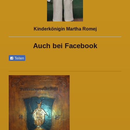
Kinderkönigin Martha Romej
Auch bei Facebook
Teilen