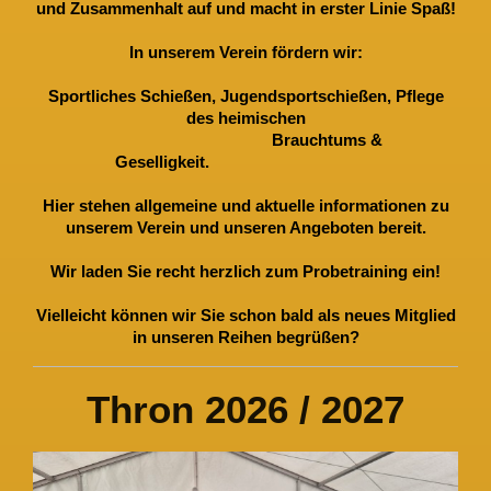
und Zusammenhalt auf und macht in erster Linie Spaß!
In unserem Verein fördern wir:
Sportliches Schießen,
Jugendsportschießen, Pflege
des heimischen
Brauchtums &
Geselligkeit.
Hier stehen allgemeine und aktuelle informationen zu
unserem Verein und unseren Angeboten bereit.
Wir laden Sie recht herzlich zum Probetraining ein!
Vielleicht können wir Sie schon bald als neues Mitglied
in unseren Reihen begrüßen?
Thron 2026 / 2027