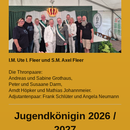
I.M. Ute I. Fleer und S.M. Axel Fleer
Die Thronpaare:
Andreas und Sabine Grothaus,
Peter und Susaane Darm,
Arndt Höpker und Mathias Johannmeier.
Adjutantenpaar: Frank Schlüter und Angela Neumann
Jugendkönigin 2026 /
2027