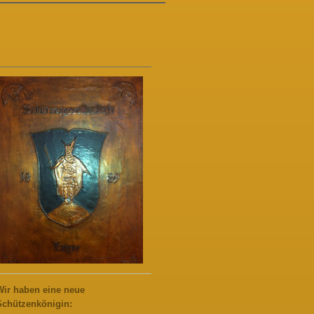
Wir haben eine neue
Schützenkönigin: