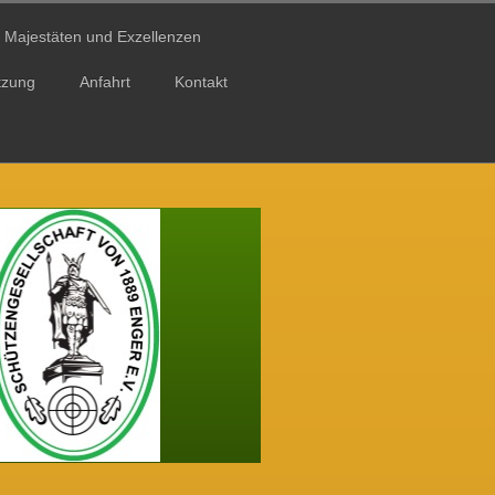
Majestäten und Exzellenzen
tzung
Anfahrt
Kontakt