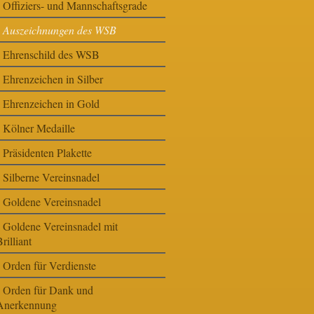
Offiziers- und Mannschaftsgrade
Auszeichnungen des WSB
Ehrenschild des WSB
Ehrenzeichen in Silber
Ehrenzeichen in Gold
Kölner Medaille
Präsidenten Plakette
Silberne Vereinsnadel
Goldene Vereinsnadel
Goldene Vereinsnadel mit
rilliant
Orden für Verdienste
Orden für Dank und
Anerkennung