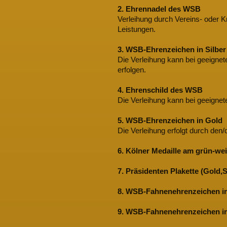
2. Ehrennadel des WSB
Verleihung durch Vereins- oder K
Leistungen.
3. WSB‐Ehrenzeichen in Silbe
Die Verleihung kann bei geeignet
erfolgen.
4. Ehrenschild des WSB
Die Verleihung kann bei geeignet
5. WSB-Ehrenzeichen in Gold
Die Verleihung erfolgt durch den
6. Kölner Medaille am grün-w
7. Präsidenten Plakette (Gold,S
8. WSB-Fahnenehrenzeichen in
9. WSB-Fahnenehrenzeichen i