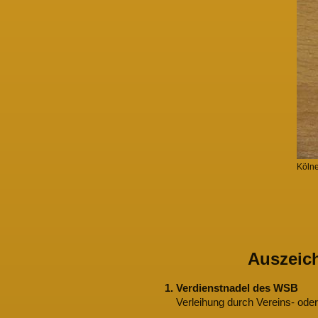
Kölne
Auszeich
1. Verdienstnadel des WSB
Verleihung durch Vereins- oder 