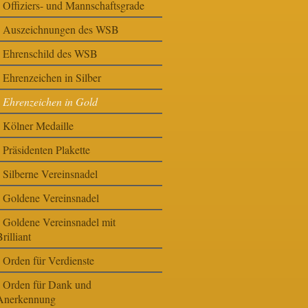
Offiziers- und Mannschaftsgrade
Auszeichnungen des WSB
Ehrenschild des WSB
Ehrenzeichen in Silber
Ehrenzeichen in Gold
Kölner Medaille
Präsidenten Plakette
Silberne Vereinsnadel
Goldene Vereinsnadel
Goldene Vereinsnadel mit
rilliant
Orden für Verdienste
Orden für Dank und
Anerkennung