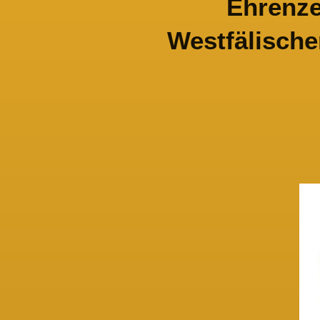
Ehrenze
Westfälisch