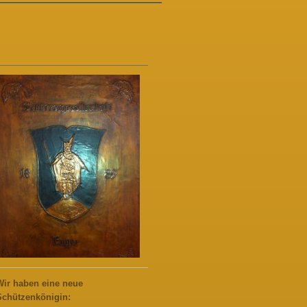
Wir haben eine neue
Schützenkönigin: