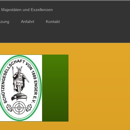
Majestäten und Exzellenzen
tzung
Anfahrt
Kontakt