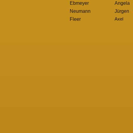
Ebmeyer
Angela
Neumann
Jürgen
Axel
Fleer