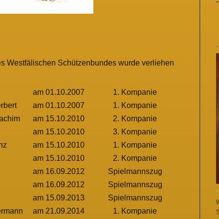
s Westfälischen Schützenbundes wurde verliehen
am 01.10.2007
1. Kompanie
rbert
am 01.10.2007
1. Kompanie
achim
am 15.10.2010
2. Kompanie
am 15.10.2010
3. Kompanie
nz
am 15.10.2010
1. Kompanie
am 15.10.2010
2. Kompanie
am 16.09.2012
Spielmannszug
am 16.09.2012
Spielmannszug
am 15.09.2013
Spielmannszug
ermann
am 21.09.2014
1. Kompanie